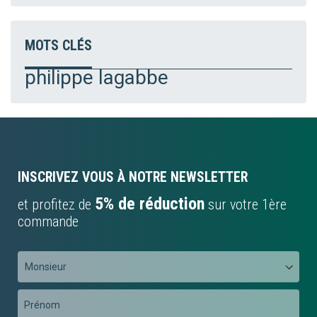
MOTS CLÉS
philippe lagabbe
INSCRIVEZ VOUS À NOTRE NEWSLETTER
5% de réduction
et profitez de
sur votre 1ère
commande
Préfixe
Prénom