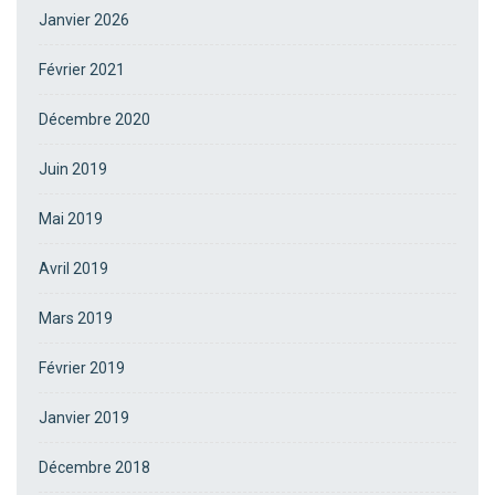
Janvier 2026
Février 2021
Décembre 2020
Juin 2019
Mai 2019
Avril 2019
Mars 2019
Février 2019
Janvier 2019
Décembre 2018