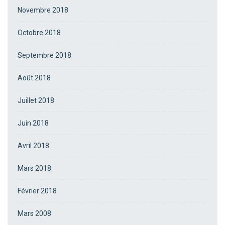
Novembre 2018
Octobre 2018
Septembre 2018
Août 2018
Juillet 2018
Juin 2018
Avril 2018
Mars 2018
Février 2018
Mars 2008