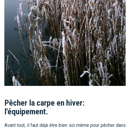
Pêcher la carpe en hiver:
l'équipement.
Avant tout, il faut déjà être bien soi même pour pêcher dans