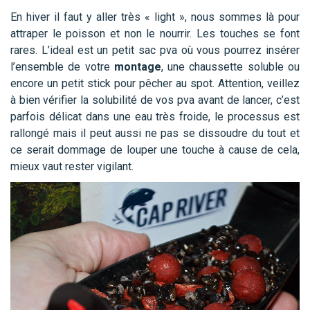
En hiver il faut y aller très « light », nous sommes là pour
attraper le poisson et non le nourrir. Les touches se font
rares. L’ideal est un petit sac pva où vous pourrez insérer
l’ensemble de votre
montage
, une chaussette soluble ou
encore un petit stick pour pêcher au spot. Attention, veillez
à bien vérifier la solubilité de vos pva avant de lancer, c’est
parfois délicat dans une eau très froide, le processus est
rallongé mais il peut aussi ne pas se dissoudre du tout et
ce serait dommage de louper une touche à cause de cela,
mieux vaut rester vigilant.