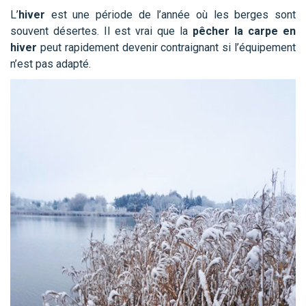
L’
hiver
est une période de l’année où les berges sont
souvent désertes. Il est vrai que la
pêcher la carpe en
hiver
peut rapidement devenir contraignant si l’équipement
n’est pas adapté.