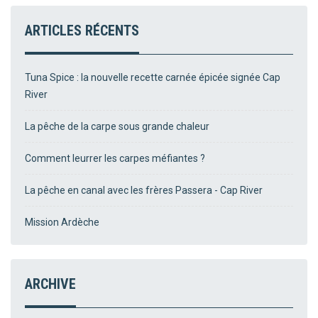
ARTICLES RÉCENTS
Tuna Spice : la nouvelle recette carnée épicée signée Cap
River
La pêche de la carpe sous grande chaleur
Comment leurrer les carpes méfiantes ?
La pêche en canal avec les frères Passera - Cap River
Mission Ardèche
ARCHIVE