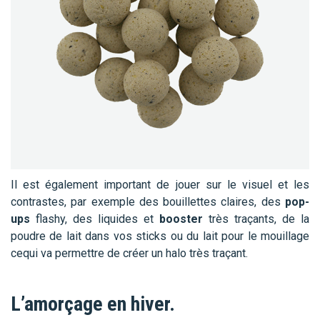
Il est également important de jouer sur le visuel et les
contrastes, par exemple des bouillettes claires, des
pop-
ups
flashy, des liquides et
booster
très traçants, de la
poudre de lait dans vos sticks ou du lait pour le mouillage
cequi va permettre de créer un halo très traçant.
L’amorçage en hiver.