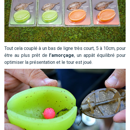
Tout cela couplé à un bas de ligne très court, 5 à 10cm, pour
être au plus prêt de
l’amorçage
, un appât équilibré pour
optimiser la présentation et le tour est joué.