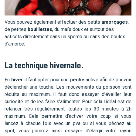
Vous pouvez également effectuer des petits
amorçages
,
de petites
bouillettes
, du maïs doux et surtout des
asticots directement dans un spomb ou dans des boules
d’amorce.
La technique hivernale.
En
hiver
il faut opter pour une
pêche
active afin de pouvoir
déclencher une touche. Les mouvements du poisson sont
réduits au maximum, il faut donc essayer d’éveiller leur
curiosité et de les faire s’alimenter. Pour cela l’idéal est de
relancer très régulièrement, toutes les 30 minutes à 2h
maximum. Cela permettra d’activer votre coup si vous
lancez à chaque fois avec un pva ou si vous pêchez au
spot, vous pourrez ainsi essayer d’élargir votre rayon