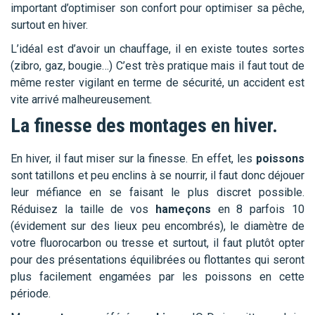
important d’optimiser son confort pour optimiser sa pêche,
surtout en hiver.
L’idéal est d’avoir un chauffage, il en existe toutes sortes
(zibro, gaz, bougie…) C’est très pratique mais il faut tout de
même rester vigilant en terme de sécurité, un accident est
vite arrivé malheureusement.
La finesse des montages en hiver.
En hiver, il faut miser sur la finesse. En effet, les
poissons
sont tatillons et peu enclins à se nourrir, il faut donc déjouer
leur méfiance en se faisant le plus discret possible.
Réduisez la taille de vos
hameçons
en 8 parfois 10
(évidement sur des lieux peu encombrés), le diamètre de
votre fluorocarbon ou tresse et surtout, il faut plutôt opter
pour des présentations équilibrées ou flottantes qui seront
plus facilement engamées par les poissons en cette
période.