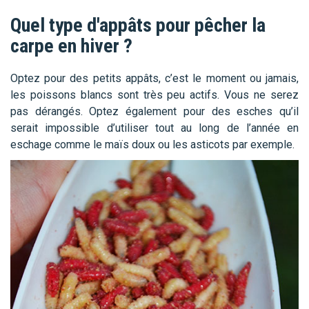
Quel type d'appâts pour pêcher la
carpe en hiver ?
Optez pour des petits appâts, c’est le moment ou jamais,
les poissons blancs sont très peu actifs. Vous ne serez
pas dérangés. Optez également pour des esches qu’il
serait impossible d’utiliser tout au long de l’année en
eschage comme le maïs doux ou les asticots par exemple.