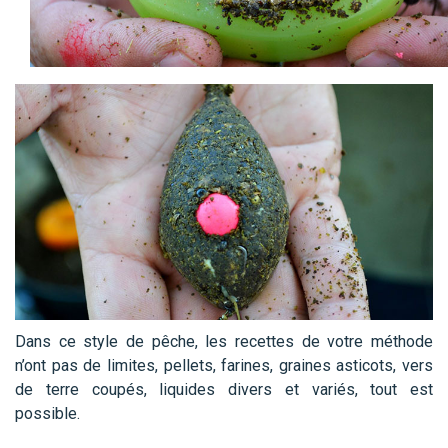
Dans ce style de pêche, les recettes de votre méthode
n’ont pas de limites, pellets, farines, graines asticots, vers
de terre coupés, liquides divers et variés, tout est
possible.