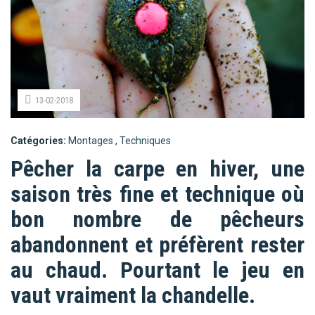
13-02-2018
Catégories:
Montages
,
Techniques
Pêcher la carpe en hiver, une
saison très fine et technique où
bon nombre de pêcheurs
abandonnent et préfèrent rester
au chaud. Pourtant le jeu en
vaut vraiment la chandelle.