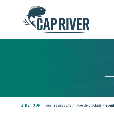
RETOUR
Tous les produits
Type de produits
Bouil