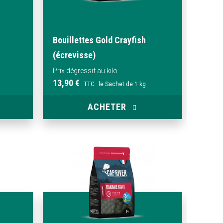
Bouillettes Gold Crayfish
(écrevisse)
Prix dégressif au kilo
13,90 €
TTC
le Sachet de 1 kg
ACHETER