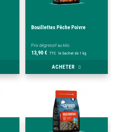
Bouillettes Pêche Poivre
Prix dégressif au kilo
13,90 €
TTC
le Sachet de 1 kg
ACHETER