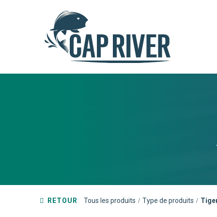
RETOUR
Tous les produits
Type de produits
Tige