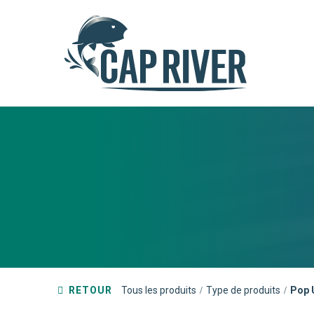
RETOUR
Tous les produits
Type de produits
Pop 