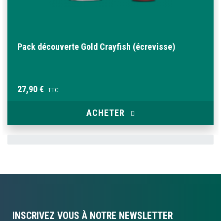
Pack découverte Gold Crayfish (écrevisse)
27,90 €
TTC
ACHETER
INSCRIVEZ VOUS À NOTRE NEWSLETTER