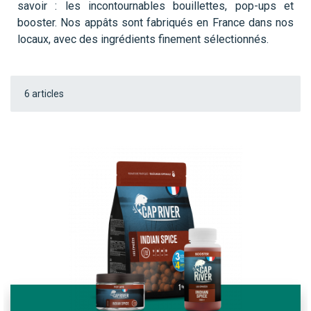
savoir : les incontournables bouillettes, pop-ups et
booster. Nos appâts sont fabriqués en France dans nos
locaux, avec des ingrédients finement sélectionnés.
6
articles