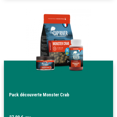
Pack découverte Monster Crab