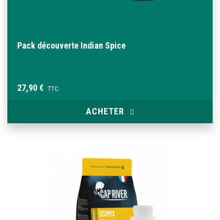
Pack découverte Indian Spice
27,90 €
TTC
ACHETER