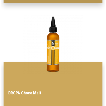
DROPA Choco Malt