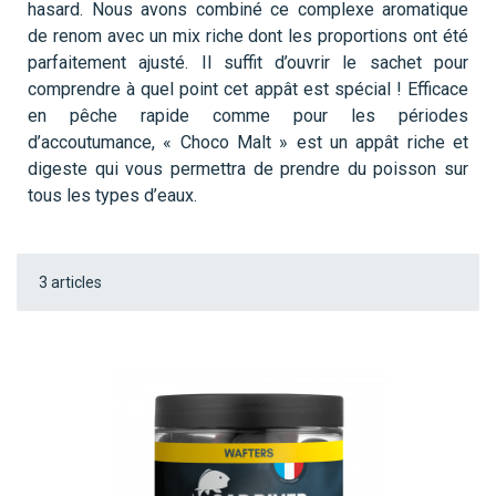
hasard. Nous avons combiné ce complexe aromatique
de renom avec un mix riche dont les proportions ont été
parfaitement ajusté. Il suffit d’ouvrir le sachet pour
comprendre à quel point cet appât est spécial ! Efficace
en pêche rapide comme pour les périodes
d’accoutumance, « Choco Malt » est un appât riche et
digeste qui vous permettra de prendre du poisson sur
tous les types d’eaux.
3
articles