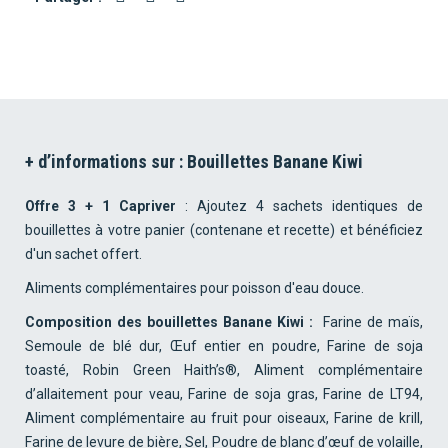
+ d’informations sur : Bouillettes Banane Kiwi
Offre 3 + 1 Capriver
: Ajoutez 4 sachets identiques de
bouillettes à votre panier (contenane et recette) et bénéficiez
d'un sachet offert.
Aliments complémentaires pour poisson d'eau douce.
Composition des bouillettes Banane Kiwi :
Farine de maïs,
Semoule de blé dur, Œuf entier en poudre, Farine de soja
toasté, Robin Green Haith’s®, Aliment complémentaire
d’allaitement pour veau, Farine de soja gras, Farine de LT94,
Aliment complémentaire au fruit pour oiseaux, Farine de krill,
Farine de levure de bière, Sel, Poudre de blanc d’œuf de volaille,