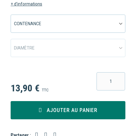
+ d'informations
13,90 €
TTC
AJOUTER AU PANIER
Partager :