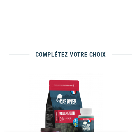
COMPLÉTEZ VOTRE CHOIX