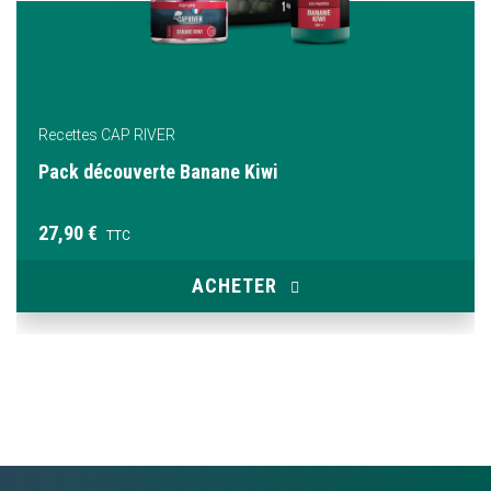
Recettes CAP RIVER
Pack découverte Banane Kiwi
27,90 €
TTC
ACHETER